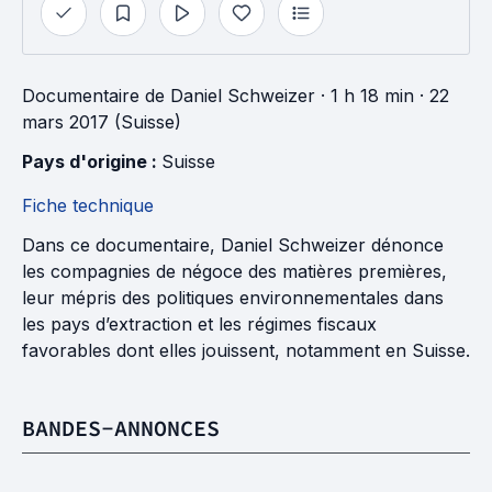
Documentaire
de
Daniel Schweizer
· 1 h 18 min
· 22
mars 2017 (Suisse)
Pays d'origine : 
Suisse
Fiche technique
Dans ce documentaire, Daniel Schweizer dénonce
les compagnies de négoce des matières premières,
leur mépris des politiques environnementales dans
les pays d’extraction et les régimes fiscaux
favorables dont elles jouissent, notamment en Suisse.
BANDES-ANNONCES