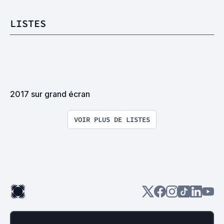
LISTES
2017 sur grand écran
VOIR PLUS DE LISTES