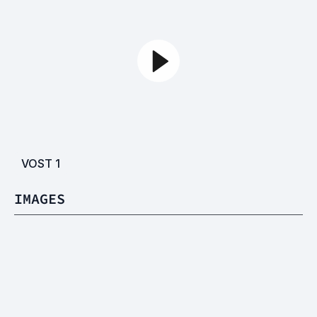
VOST
1
IMAGES