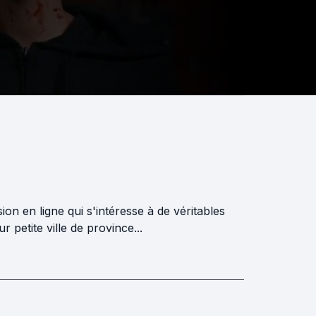
n en ligne qui s'intéresse à de véritables
 petite ville de province...