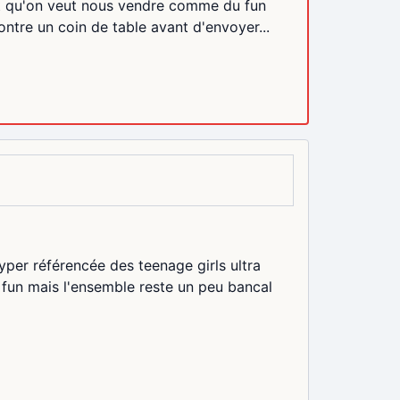
et qu'on veut nous vendre comme du fun
ntre un coin de table avant d'envoyer...
yper référencée des teenage girls ultra
fun mais l'ensemble reste un peu bancal