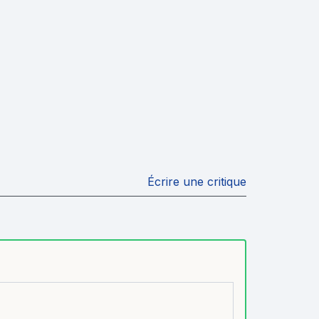
Écrire une critique