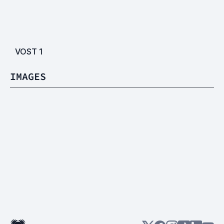
VOST
1
IMAGES