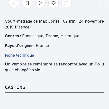
Court-métrage
de
Max Jones
· 02 min
· 24 novembre
2019 (France)
Genres : 
Fantastique
, 
Drame
, 
Historique
Pays d'origine : 
France
Fiche technique
Un vampire se remémore sa rencontre avec un Poilu
qui a changé sa vie.
CASTING