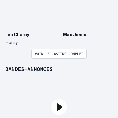
Léo Charoy
Max Jones
Henry
VOIR LE CASTING COMPLET
BANDES-ANNONCES