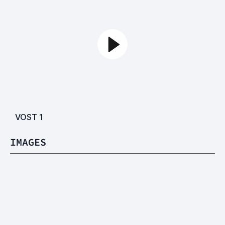
VOST
1
IMAGES