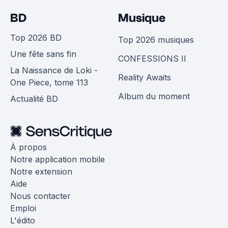
BD
Musique
Top 2026 BD
Top 2026 musiques
Une fête sans fin
CONFESSIONS II
La Naissance de Loki -
Reality Awaits
One Piece, tome 113
Album du moment
Actualité BD
À propos
Notre application mobile
Notre extension
Aide
Nous contacter
Emploi
L'édito