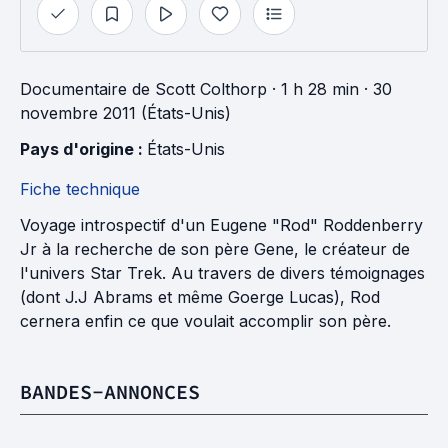
Documentaire
de
Scott Colthorp
· 1 h 28 min
· 30
novembre 2011 (États-Unis)
Pays d'origine : 
États-Unis
Fiche technique
Voyage introspectif d'un Eugene "Rod" Roddenberry
Jr à la recherche de son père Gene, le créateur de
l'univers Star Trek. Au travers de divers témoignages
(dont J.J Abrams et même Goerge Lucas), Rod
cernera enfin ce que voulait accomplir son père.
BANDES-ANNONCES