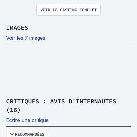
VOIR LE CASTING COMPLET
IMAGES
Voir les 7 images
CRITIQUES : AVIS D'INTERNAUTES
(16)
Écrire une critique
RECOMMANDÉES