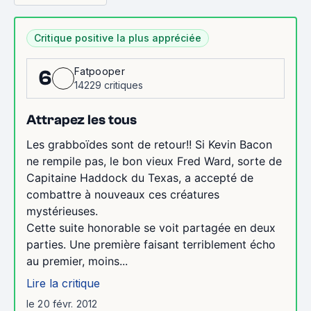
Critique positive la plus appréciée
Fatpooper
6
14229 critiques
Attrapez les tous
Les grabboïdes sont de retour!! Si Kevin Bacon
ne rempile pas, le bon vieux Fred Ward, sorte de
Capitaine Haddock du Texas, a accepté de
combattre à nouveaux ces créatures
mystérieuses.
Cette suite honorable se voit partagée en deux
parties. Une première faisant terriblement écho
au premier, moins...
Lire la critique
le 20 févr. 2012