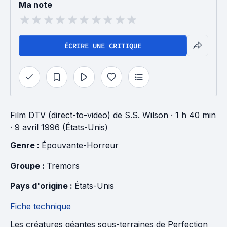
Ma note
ÉCRIRE UNE CRITIQUE
Film DTV (direct-to-video)
de
S.S. Wilson
· 1 h 40 min
· 9 avril 1996 (États-Unis)
Genre : 
Épouvante-Horreur
Groupe : 
Tremors
Pays d'origine : 
États-Unis
Fiche technique
Les créatures géantes sous-terraines de Perfection