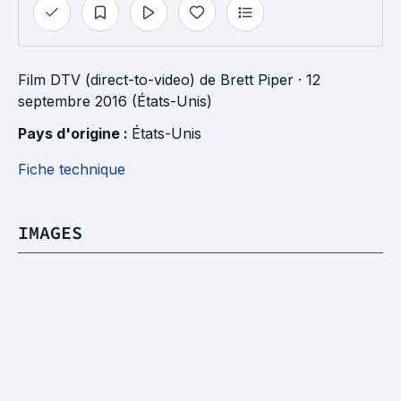
Film DTV (direct-to-video)
de
Brett Piper
· 12
septembre 2016 (États-Unis)
Pays d'origine : 
États-Unis
Fiche technique
IMAGES