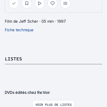
Film
de
Jeff Scher
· 05 min
· 1997
Fiche technique
LISTES
DVDs édités chez Re:Voir
VOIR PLUS DE LISTES