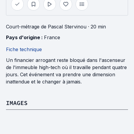
Court-métrage
de
Pascal Stervinou
· 20 min
Pays d'origine : 
France
Fiche technique
Un financier arrogant reste bloqué dans l'ascenseur
de l'immeuble high-tech où il travaille pendant quatre
jours. Cet événement va prendre une dimension
inattendue et le changer à jamais.
IMAGES