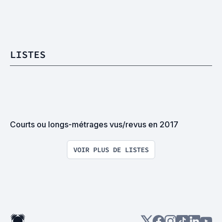
LISTES
Courts ou longs-métrages vus/revus en 2017
VOIR PLUS DE LISTES