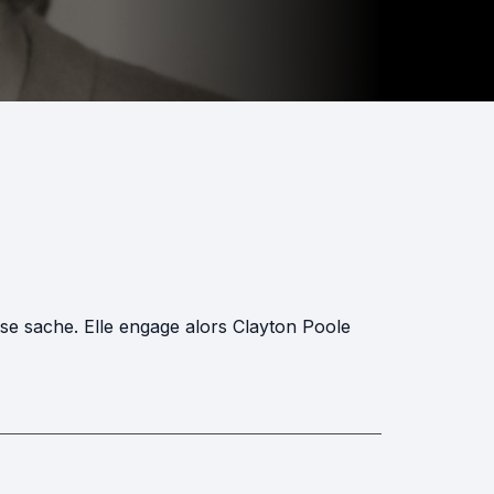
 se sache. Elle engage alors Clayton Poole