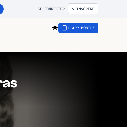
SE CONNECTER
S'INSCRIRE
L'APP MOBILE
ras