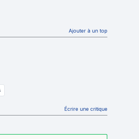
Ajouter à un top
S
Écrire une critique