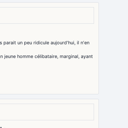
arait un peu ridicule aujourd'hui, il n'en
un jeune homme célibataire, marginal, ayant