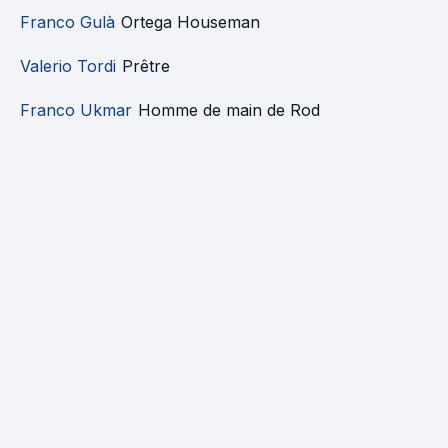
Franco Gulà
Ortega Houseman
Valerio Tordi
Prêtre
Franco Ukmar
Homme de main de Rod