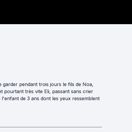
 garder pendant trois jours le fils de Noa,
et pourtant très vite Eli, passant sans crier
à l'enfant de 3 ans dont les yeux ressemblent