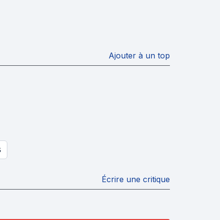
Ajouter à un top
S
Écrire une critique