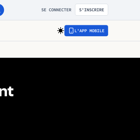
SE CONNECTER
S'INSCRIRE
L'APP MOBILE
nt