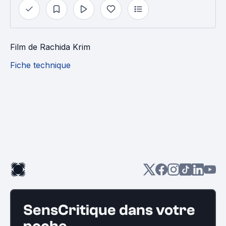
Film
de
Rachida Krim
Fiche technique
SensCritique dans votre