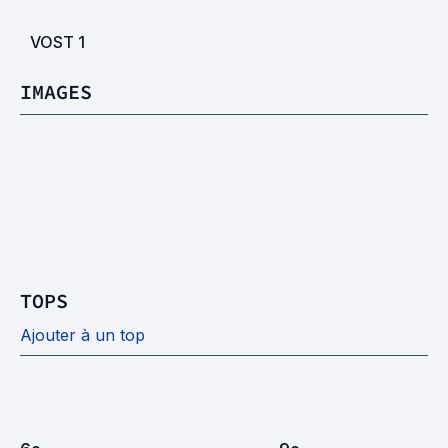
VOST
1
IMAGES
TOPS
Ajouter à un top