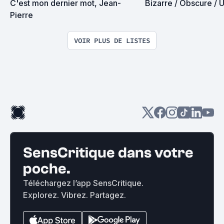
C'est mon dernier mot, Jean-
Bizarre / Obscure / 
Pierre
VOIR PLUS DE LISTES
SensCritique dans votre
poche.
Téléchargez l’app SensCritique.
Explorez. Vibrez. Partagez.