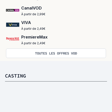
CanalVOD
À partir de 2,99€
VIVA
À partir de 2,49€
PremiereMax
À partir de 2,49€
TOUTES LES OFFRES VOD
CASTING