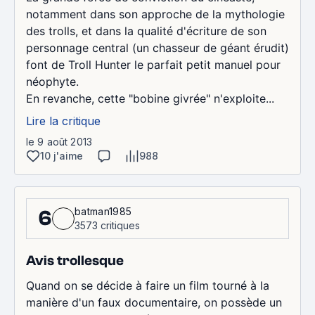
notamment dans son approche de la mythologie
des trolls, et dans la qualité d'écriture de son
personnage central (un chasseur de géant érudit)
font de Troll Hunter le parfait petit manuel pour
néophyte.
En revanche, cette "bobine givrée" n'exploite...
Lire la critique
le 9 août 2013
10 j'aime
988
batman1985
6
3573 critiques
Avis trollesque
Quand on se décide à faire un film tourné à la
manière d'un faux documentaire, on possède un