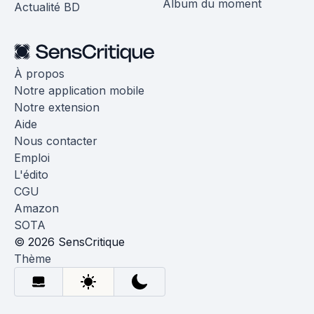
Album du moment
Actualité BD
À propos
Notre application mobile
Notre extension
Aide
Nous contacter
Emploi
L'édito
CGU
Amazon
SOTA
© 2026 SensCritique
Thème