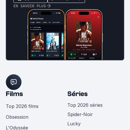
EN SAVOIR PLUS
Films
Séries
Top 2026 séries
Top 2026 films
Spider-Noir
Obsession
Lucky
L'Odyssée