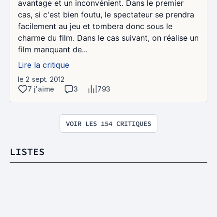
avantage et un inconvénient. Dans le premier
cas, si c'est bien foutu, le spectateur se prendra
facilement au jeu et tombera donc sous le
charme du film. Dans le cas suivant, on réalise un
film manquant de...
Lire la critique
le 2 sept. 2012
7 j'aime
3
793
VOIR LES 154 CRITIQUES
LISTES