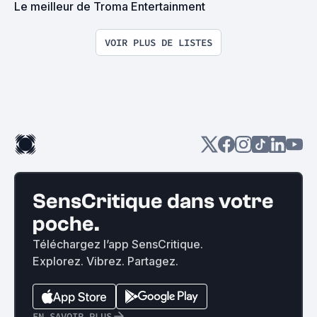
Le meilleur de Troma Entertainment
VOIR PLUS DE LISTES
SensCritique dans votre
poche.
Téléchargez l’app SensCritique.
Explorez. Vibrez. Partagez.
EN SAVOIR PLUS