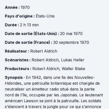
Année :
1970
Pays d'origine :
États-Unis
Durée :
2 h 13 min
Date de sortie (États-Unis) :
20 mai 1970
Date de sortie (France) :
30 septembre 1970
Réalisateur :
Robert Aldrich
Scénaristes :
Robert Aldrich
,
Lukas Heller
Producteurs :
Robert Aldrich
,
Walter Blake
Synopsis ·
En 1942, dans une île des Nouvelles-
Hébrides, une patrouille britannique est chargée de
neutraliser un émetteur radio situé dans la partie
nord de l'île, occupée par les Japonais. Le lieutenant
américain Lawson se joint à la patrouille. Les soldats
s'élancent à travers la jungle pour ce qui s'annonce