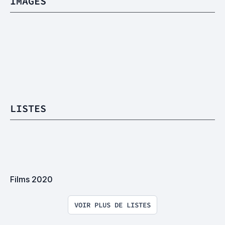
IMAGES
LISTES
Films 2020
VOIR PLUS DE LISTES