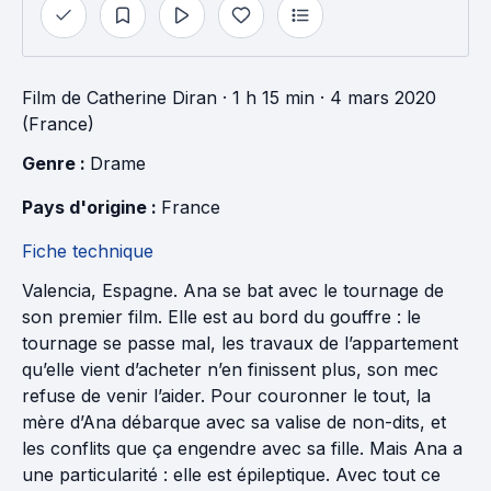
Film
de
Catherine Diran
· 1 h 15 min
· 4 mars 2020
(France)
Genre : 
Drame
Pays d'origine : 
France
Fiche technique
Valencia, Espagne. Ana se bat avec le tournage de
son premier film. Elle est au bord du gouffre : le
tournage se passe mal, les travaux de l’appartement
qu’elle vient d’acheter n’en finissent plus, son mec
refuse de venir l’aider. Pour couronner le tout, la
mère d’Ana débarque avec sa valise de non-dits, et
les conflits que ça engendre avec sa fille. Mais Ana a
une particularité : elle est épileptique. Avec tout ce