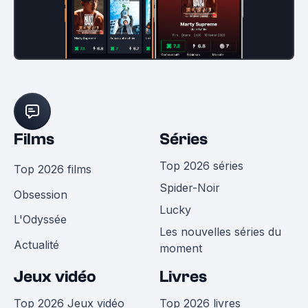
Films
Séries
Top 2026 séries
Top 2026 films
Spider-Noir
Obsession
Lucky
L'Odyssée
Les nouvelles séries du
Actualité
moment
Jeux vidéo
Livres
Top 2026 Jeux vidéo
Top 2026 livres