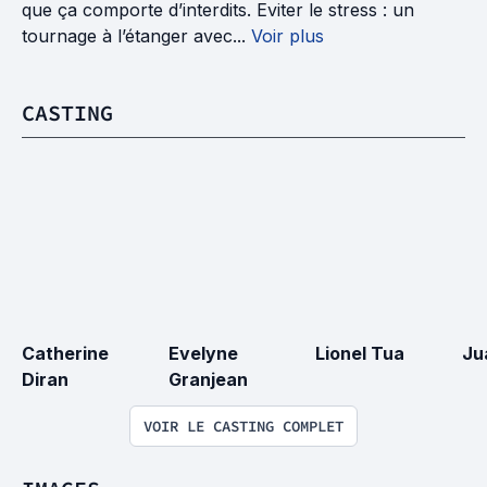
que ça comporte d’interdits. Eviter le stress : un
tournage à l’étanger avec...
Voir plus
CASTING
Catherine 
Evelyne 
Lionel Tua
Ju
Diran
Granjean
VOIR LE CASTING COMPLET