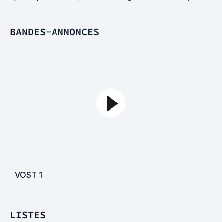
BANDES-ANNONCES
VOST
1
LISTES