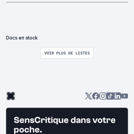
Docs en stock
VOIR PLUS DE LISTES
SensCritique dans votre
poche.