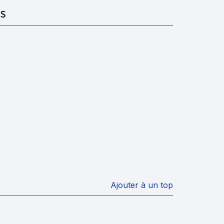
S
Ajouter à un top