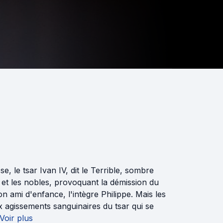
, le tsar Ivan IV, dit le Terrible, sombre
e et les nobles, provoquant la démission du
on ami d'enfance, l'intègre Philippe. Mais les
agissements sanguinaires du tsar qui se
Voir plus