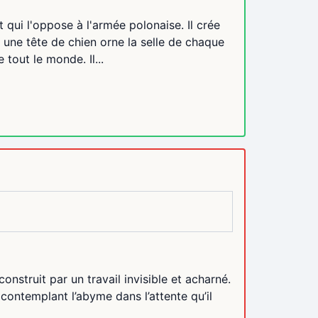
t qui l'oppose à l'armée polonaise. Il crée
t une tête de chien orne la selle de chaque
 tout le monde. Il...
onstruit par un travail invisible et acharné.
 contemplant l’abyme dans l’attente qu’il