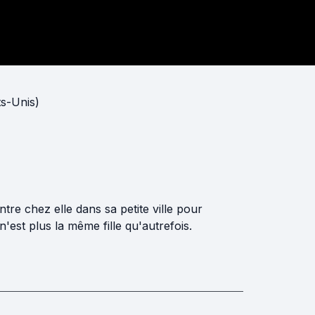
s-Unis)
tre chez elle dans sa petite ville pour
est plus la même fille qu'autrefois.