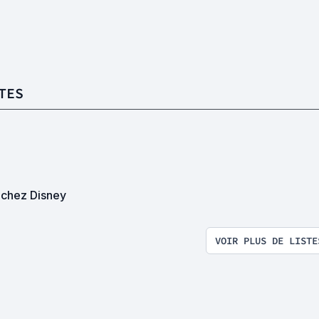
TES
 chez Disney
VOIR PLUS DE LISTE