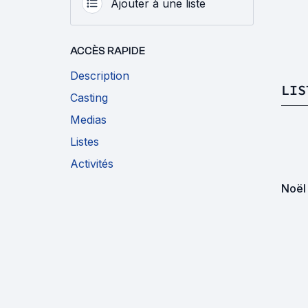
Ajouter à une liste
ACCÈS RAPIDE
Description
LIS
Casting
Medias
Listes
Activités
Noël