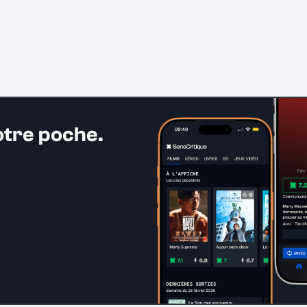
otre poche.