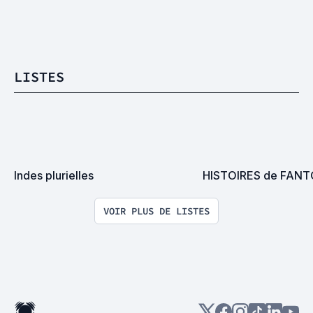
LISTES
Indes plurielles
HISTOIRES de FAN
VOIR PLUS DE LISTES