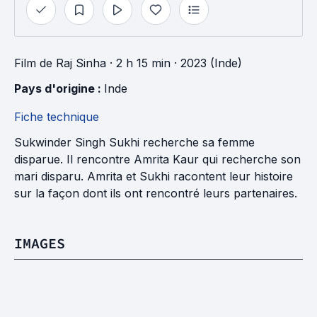
Film
de
Raj Sinha
· 2 h 15 min
· 2023 (Inde)
Pays d'origine : 
Inde
Fiche technique
Sukwinder Singh Sukhi recherche sa femme
disparue. Il rencontre Amrita Kaur qui recherche son
mari disparu. Amrita et Sukhi racontent leur histoire
sur la façon dont ils ont rencontré leurs partenaires.
IMAGES