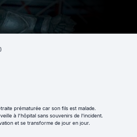
)
traite prématurée car son fils est malade.
veille à l'hôpital sans souvenirs de l'incident.
ation et se transforme de jour en jour.