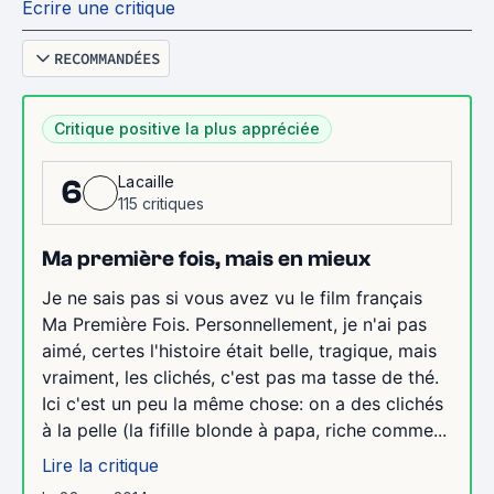
Écrire une critique
RECOMMANDÉES
Critique positive la plus appréciée
Lacaille
6
115 critiques
Ma première fois, mais en mieux
Je ne sais pas si vous avez vu le film français
Ma Première Fois. Personnellement, je n'ai pas
aimé, certes l'histoire était belle, tragique, mais
vraiment, les clichés, c'est pas ma tasse de thé.
Ici c'est un peu la même chose: on a des clichés
à la pelle (la fifille blonde à papa, riche comme...
Lire la critique