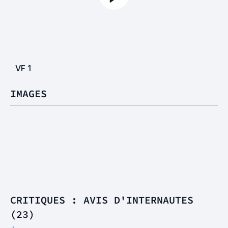
VF
1
IMAGES
CRITIQUES : AVIS D'INTERNAUTES
(23)