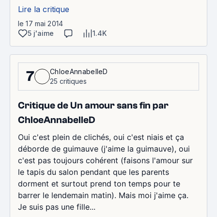
Lire la critique
le 17 mai 2014
5 j'aime
1.4K
ChloeAnnabelleD
7
25 critiques
Critique de Un amour sans fin par
ChloeAnnabelleD
Oui c'est plein de clichés, oui c'est niais et ça
déborde de guimauve (j'aime la guimauve), oui
c'est pas toujours cohérent (faisons l'amour sur
le tapis du salon pendant que les parents
dorment et surtout prend ton temps pour te
barrer le lendemain matin). Mais moi j'aime ça.
Je suis pas une fille...