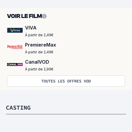
VOIR LE FILM
VIVA
À partir de 2,49€
PremiereMax
À partir de 2,49€
CanalVOD
À partir de 2,99€
TOUTES LES OFFRES VOD
CASTING