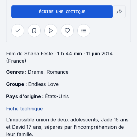
ÉCRIRE UNE CRITIQUE
Film
de
Shana Feste
· 1 h 44 min
· 11 juin 2014
(France)
Genres : 
Drame
, 
Romance
Groupe : 
Endless Love
Pays d'origine : 
États-Unis
Fiche technique
L'impossible union de deux adolescents, Jade 15 ans
et David 17 ans, séparés par l'incompréhension de
leur famille.