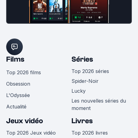
Films
Séries
Top 2026 séries
Top 2026 films
Spider-Noir
Obsession
Lucky
L'Odyssée
Les nouvelles séries du
Actualité
moment
Jeux vidéo
Livres
Top 2026 Jeux vidéo
Top 2026 livres