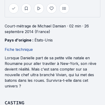
Court-métrage
de
Michael Damian
· 02 min
· 26
septembre 2014 (France)
Pays d'origine : 
États-Unis
Fiche technique
Lorsque Danielle part de sa petite ville natale en
Roumaine pour aller traviller à New-York, son rêve
devient réalité. Mais c'est sans compter sur sa
nouvelle chef ultra branché Vivian, qui lui met des
batons dans les roues. Survivra-t-elle dans cet
univers ?
CASTING