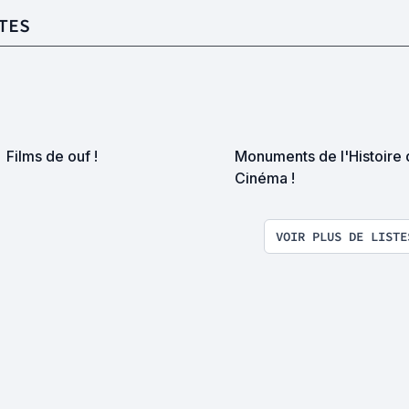
TES
Films de ouf !
Monuments de l'Histoire 
Cinéma !
VOIR PLUS DE LISTE