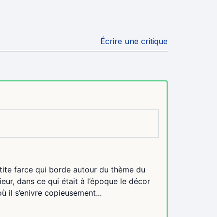
Écrire une critique
etite farce qui borde autour du thème du
eur, dans ce qui était à l’époque le décor
ù il s’enivre copieusement...