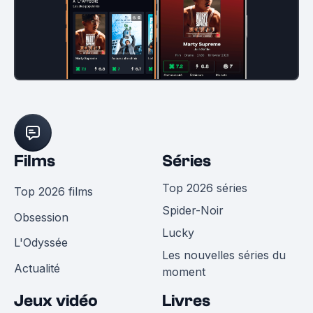
Films
Séries
Top 2026 séries
Top 2026 films
Spider-Noir
Obsession
Lucky
L'Odyssée
Les nouvelles séries du
Actualité
moment
Jeux vidéo
Livres