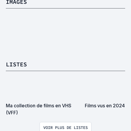
IMAGES
LISTES
Ma collection de films en VHS 
Films vus en 2024
(VFF)
VOIR PLUS DE LISTES