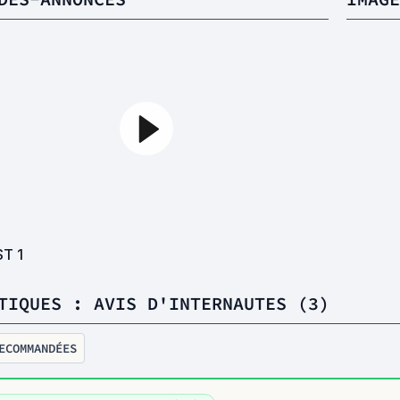
ST
1
TIQUES : AVIS D'INTERNAUTES (3)
ECOMMANDÉES