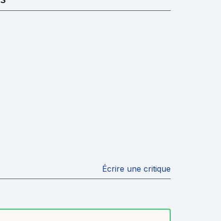
Écrire une critique