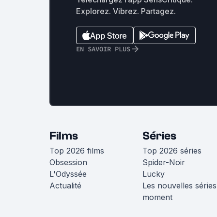
Explorez. Vibrez. Partagez.
EN SAVOIR PLUS
Films
Séries
Top 2026 films
Top 2026 séries
Obsession
Spider-Noir
L'Odyssée
Lucky
Actualité
Les nouvelles séries
moment