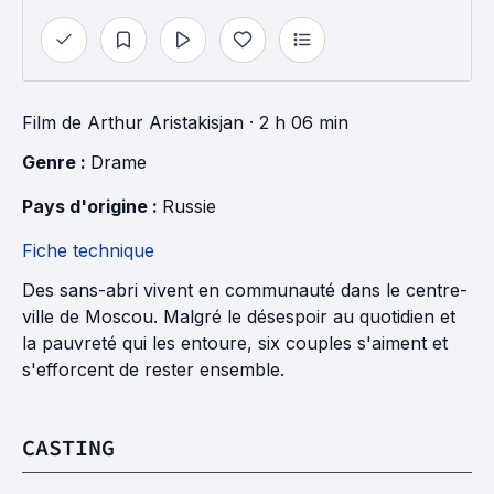
Film
de
Arthur Aristakisjan
· 2 h 06 min
Genre : 
Drame
Pays d'origine : 
Russie
Fiche technique
Des sans-abri vivent en communauté dans le centre-
ville de Moscou. Malgré le désespoir au quotidien et
la pauvreté qui les entoure, six couples s'aiment et
s'efforcent de rester ensemble.
CASTING