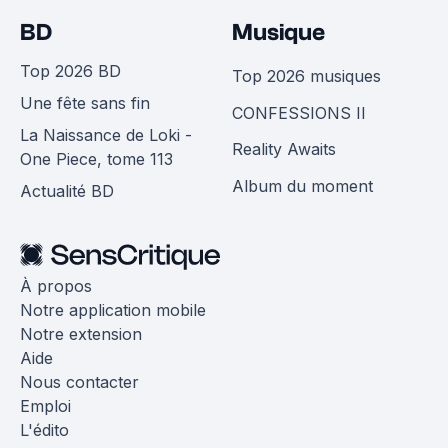
BD
Musique
Top 2026 BD
Top 2026 musiques
Une fête sans fin
CONFESSIONS II
La Naissance de Loki -
Reality Awaits
One Piece, tome 113
Album du moment
Actualité BD
À propos
Notre application mobile
Notre extension
Aide
Nous contacter
Emploi
L'édito