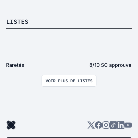
LISTES
Raretés
8/10 SC approuve
VOIR PLUS DE LISTES