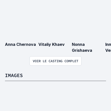
Anna Chernova
Vitaliy Khaev
Nonna 
Inn
Grishaeva
Ve
VOIR LE CASTING COMPLET
IMAGES