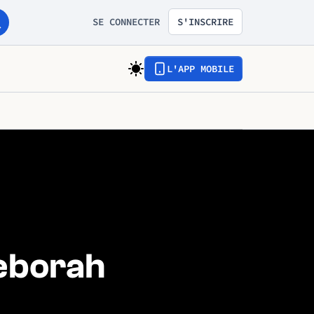
SE CONNECTER
S'INSCRIRE
L'APP MOBILE
Deborah