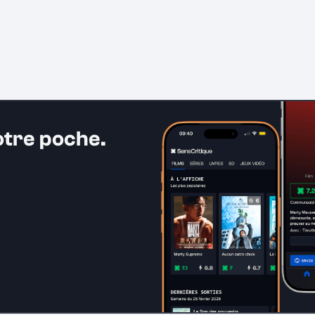
otre poche.