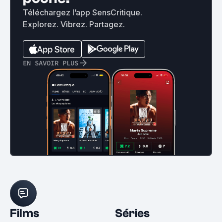
Téléchargez l’app SensCritique.
Explorez. Vibrez. Partagez.
EN SAVOIR PLUS
Films
Séries