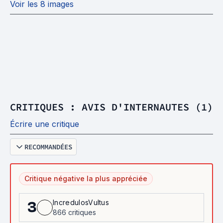
Voir les 8 images
CRITIQUES : AVIS D'INTERNAUTES (1)
Écrire une critique
RECOMMANDÉES
Critique négative la plus appréciée
IncredulosVultus
3
866 critiques