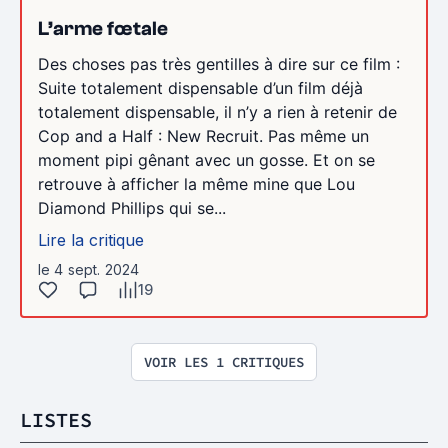
L’arme fœtale
Des choses pas très gentilles à dire sur ce film :
Suite totalement dispensable d’un film déjà
totalement dispensable, il n’y a rien à retenir de
Cop and a Half : New Recruit. Pas même un
moment pipi gênant avec un gosse. Et on se
retrouve à afficher la même mine que Lou
Diamond Phillips qui se...
Lire la critique
le 4 sept. 2024
19
VOIR LES 1 CRITIQUES
LISTES