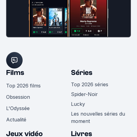
Films
Séries
Top 2026 séries
Top 2026 films
Spider-Noir
Obsession
Lucky
L'Odyssée
Les nouvelles séries du
Actualité
moment
Jeux vidéo
Livres