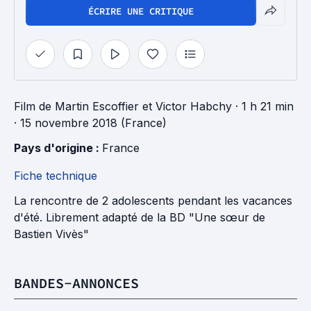
ÉCRIRE UNE CRITIQUE
Film
de
Martin Escoffier
et
Victor Habchy
· 1 h 21 min
· 15 novembre 2018 (France)
Pays d'origine : 
France
Fiche technique
La rencontre de 2 adolescents pendant les vacances
d'été. Librement adapté de la BD "Une sœur de
Bastien Vivès"
BANDES-ANNONCES