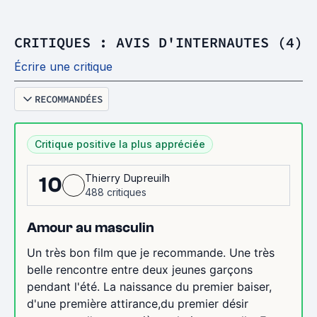
CRITIQUES : AVIS D'INTERNAUTES (4)
Écrire une critique
RECOMMANDÉES
Critique positive la plus appréciée
Thierry Dupreuilh
10
488 critiques
Amour au masculin
Un très bon film que je recommande. Une très
belle rencontre entre deux jeunes garçons
pendant l'été. La naissance du premier baiser,
d'une première attirance,du premier désir