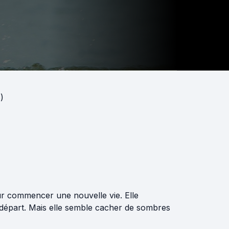
)
ur commencer une nouvelle vie. Elle
u départ. Mais elle semble cacher de sombres