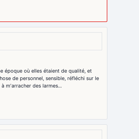
ne époque où elles étaient de qualité, et
hose de personnel, sensible, réfléchi sur le
à m'arracher des larmes...