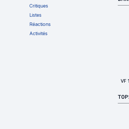
Critiques
Listes
Réactions
Activités
VF
TOP