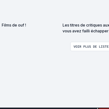
Films de ouf !
Les titres de critiques au
vous avez failli échapper
VOIR PLUS DE LISTE