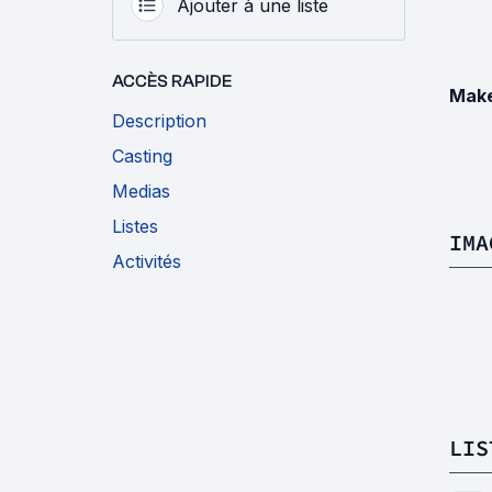
Ajouter à une liste
ACCÈS RAPIDE
Make
Description
Casting
Medias
Listes
IMA
Activités
LIS