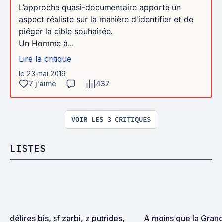
L’approche quasi-documentaire apporte un
aspect réaliste sur la manière d'identifier et de
piéger la cible souhaitée.
Un Homme à...
Lire la critique
le 23 mai 2019
7 j'aime
437
VOIR LES 3 CRITIQUES
LISTES
délires bis, sf zarbi, z putrides, 
A moins que la Grand