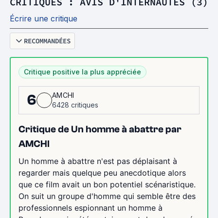
CRITIQUES : AVIS D'INTERNAUTES (3)
Écrire une critique
RECOMMANDÉES
Critique positive la plus appréciée
AMCHI
6
6428 critiques
Critique de Un homme à abattre par
AMCHI
Un homme à abattre n'est pas déplaisant à
regarder mais quelque peu anecdotique alors
que ce film avait un bon potentiel scénaristique.
On suit un groupe d'homme qui semble être des
professionnels espionnant un homme à