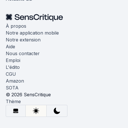
À propos
Notre application mobile
Notre extension
Aide
Nous contacter
Emploi
L'édito
CGU
Amazon
SOTA
© 2026 SensCritique
Thème