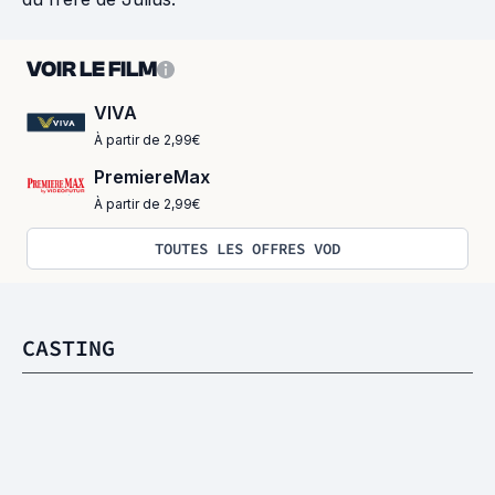
VOIR LE FILM
VIVA
À partir de 2,99€
PremiereMax
À partir de 2,99€
TOUTES LES OFFRES VOD
CASTING