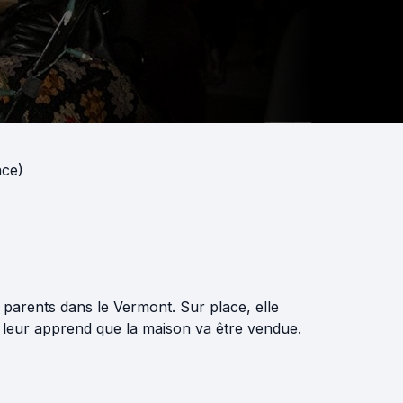
nce)
 parents dans le Vermont. Sur place, elle
leur apprend que la maison va être vendue.