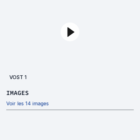
VOST
1
IMAGES
Voir les 14 images