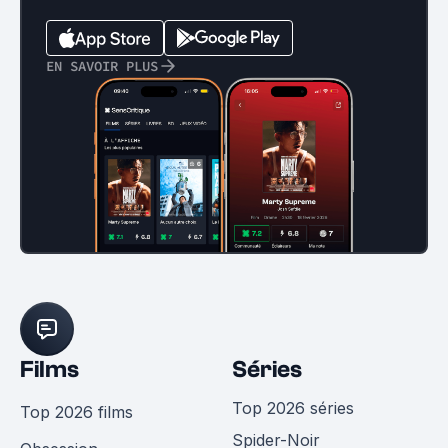
EN SAVOIR PLUS
Films
Séries
Top 2026 séries
Top 2026 films
Spider-Noir