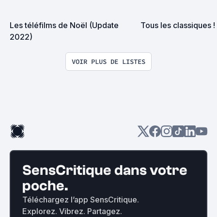
Les téléfilms de Noël (Update 
Tous les classiques !
2022)
VOIR PLUS DE LISTES
SensCritique dans votre
poche.
Téléchargez l’app SensCritique.
Explorez. Vibrez. Partagez.