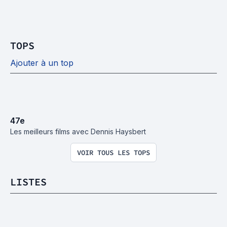
TOPS
Ajouter à un top
47
e
Les meilleurs films avec Dennis Haysbert
VOIR TOUS LES TOPS
LISTES