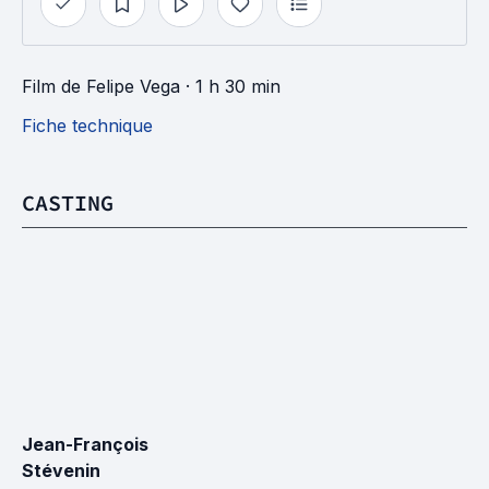
Film
de
Felipe Vega
· 1 h 30 min
Fiche technique
CASTING
Jean-François 
Stévenin