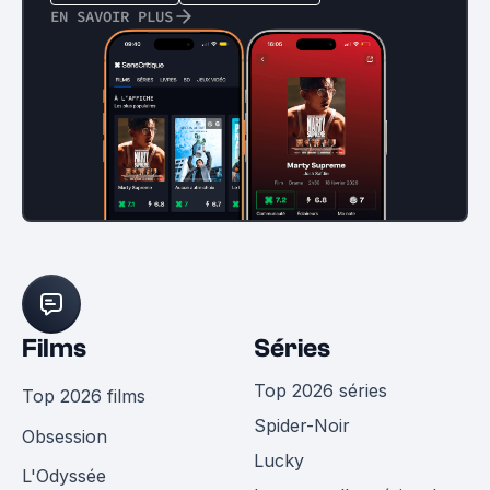
EN SAVOIR PLUS
Films
Séries
Top 2026 séries
Top 2026 films
Spider-Noir
Obsession
Lucky
L'Odyssée