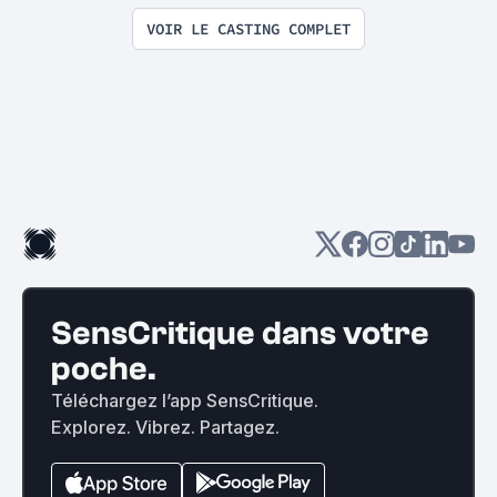
VOIR LE CASTING COMPLET
SensCritique dans votre
poche.
Téléchargez l’app SensCritique.
Explorez. Vibrez. Partagez.