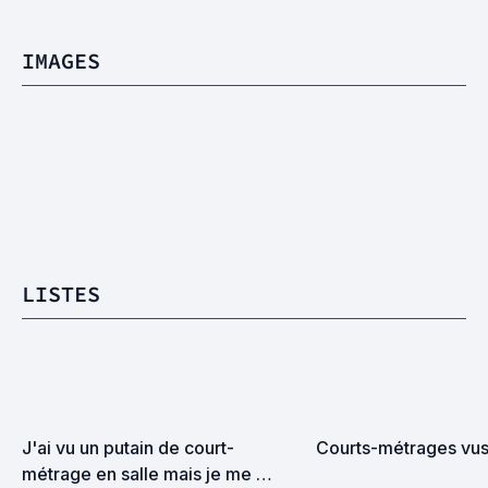
IMAGES
LISTES
J'ai vu un putain de court-
Courts-métrages vus
métrage en salle mais je me 