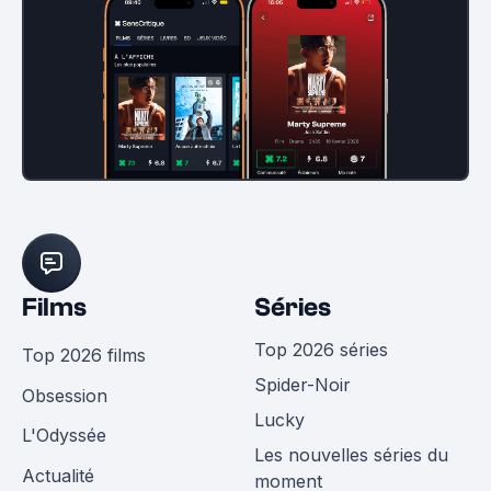
Films
Séries
Top 2026 séries
Top 2026 films
Spider-Noir
Obsession
Lucky
L'Odyssée
Les nouvelles séries du
Actualité
moment