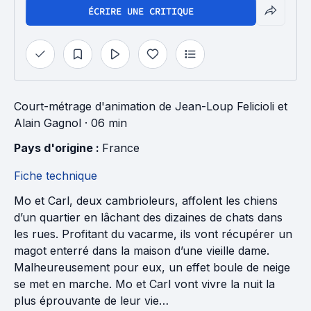
ÉCRIRE UNE CRITIQUE
Court-métrage d'animation
de
Jean-Loup Felicioli
et
Alain Gagnol
· 06 min
Pays d'origine : 
France
Fiche technique
Mo et Carl, deux cambrioleurs, affolent les chiens
d’un quartier en lâchant des dizaines de chats dans
les rues. Profitant du vacarme, ils vont récupérer un
magot enterré dans la maison d’une vieille dame.
Malheureusement pour eux, un effet boule de neige
se met en marche. Mo et Carl vont vivre la nuit la
plus éprouvante de leur vie…