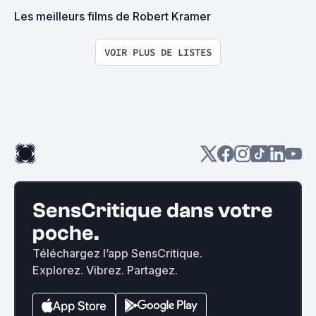
Les meilleurs films de Robert Kramer
VOIR PLUS DE LISTES
SensCritique dans votre
poche.
Téléchargez l’app SensCritique.
Explorez. Vibrez. Partagez.