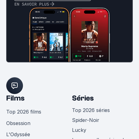
EN SAVOIR PLUS
Films
Séries
Top 2026 séries
Top 2026 films
Spider-Noir
Obsession
Lucky
L'Odyssée