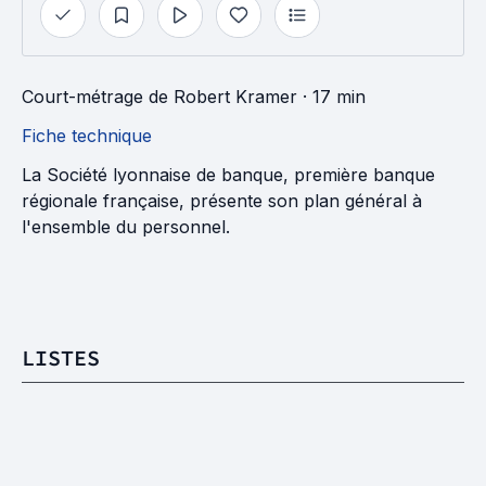
Court-métrage
de
Robert Kramer
· 17 min
Fiche technique
La Société lyonnaise de banque, première banque
régionale française, présente son plan général à
l'ensemble du personnel.
LISTES