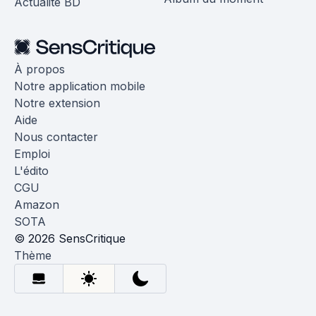
Actualité BD
À propos
Notre application mobile
Notre extension
Aide
Nous contacter
Emploi
L'édito
CGU
Amazon
SOTA
© 2026 SensCritique
Thème