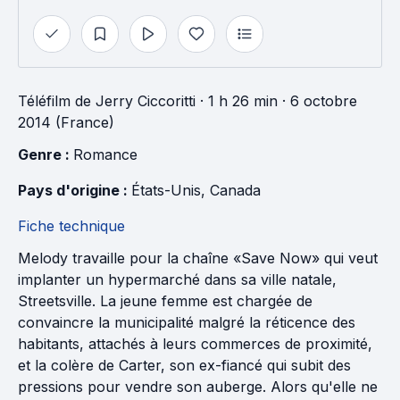
Téléfilm
de
Jerry Ciccoritti
· 1 h 26 min
· 6 octobre
2014 (France)
Genre : 
Romance
Pays d'origine : 
États-Unis
, 
Canada
Fiche technique
Melody travaille pour la chaîne «Save Now» qui veut
implanter un hypermarché dans sa ville natale,
Streetsville. La jeune femme est chargée de
convaincre la municipalité malgré la réticence des
habitants, attachés à leurs commerces de proximité,
et la colère de Carter, son ex-fiancé qui subit des
pressions pour vendre son auberge. Alors qu'elle ne