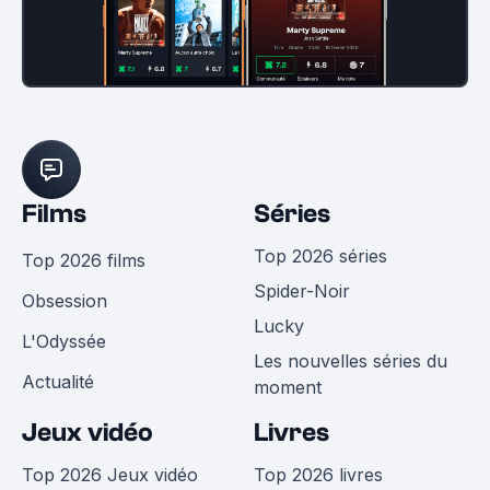
Films
Séries
Top 2026 séries
Top 2026 films
Spider-Noir
Obsession
Lucky
L'Odyssée
Les nouvelles séries du
Actualité
moment
Jeux vidéo
Livres
Top 2026 Jeux vidéo
Top 2026 livres