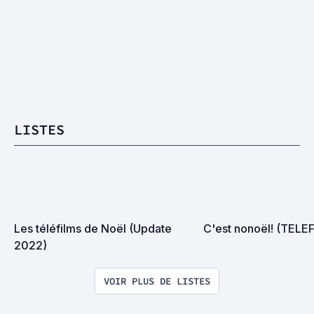
LISTES
Les téléfilms de Noël (Update 
C'est nonoël! (TELE
2022)
VOIR PLUS DE LISTES