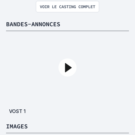
VOIR LE CASTING COMPLET
BANDES-ANNONCES
VOST
1
IMAGES