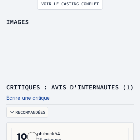
VOIR LE CASTING COMPLET
IMAGES
CRITIQUES : AVIS D'INTERNAUTES (1)
Écrire une critique
RECOMMANDÉES
philmick54
10
35 critiques