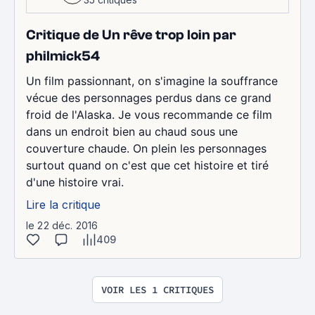
Critique de Un rêve trop loin par
philmick54
Un film passionnant, on s'imagine la souffrance
vécue des personnages perdus dans ce grand
froid de l'Alaska. Je vous recommande ce film
dans un endroit bien au chaud sous une
couverture chaude. On plein les personnages
surtout quand on c'est que cet histoire et tiré
d'une histoire vrai.
Lire la critique
le 22 déc. 2016
409
VOIR LES 1 CRITIQUES