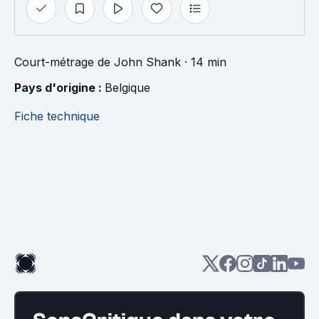
Court-métrage
de
John Shank
· 14 min
Pays d'origine : 
Belgique
Fiche technique