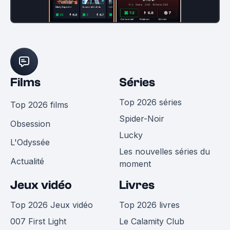
Films
Séries
Top 2026 séries
Top 2026 films
Spider-Noir
Obsession
Lucky
L'Odyssée
Les nouvelles séries du
Actualité
moment
Jeux vidéo
Livres
Top 2026 Jeux vidéo
Top 2026 livres
007 First Light
Le Calamity Club