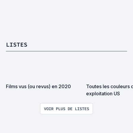
LISTES
Films vus (ou revus) en 2020
Toutes les couleurs d
exploitation US
VOIR PLUS DE LISTES