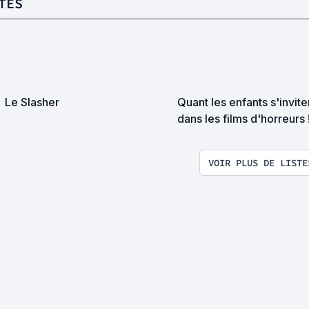
TES
Le Slasher
Quant les enfants s'invite
dans les films d'horreurs 
VOIR PLUS DE LISTE