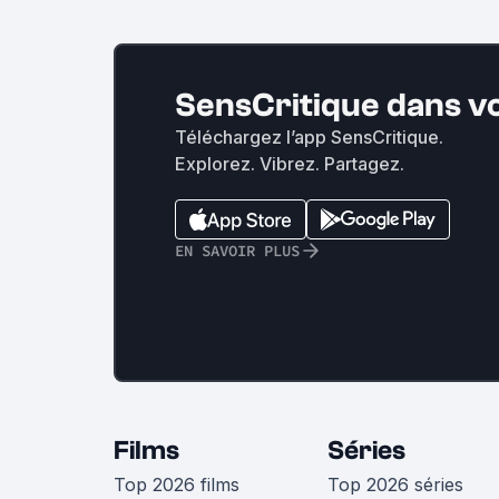
SensCritique dans v
Téléchargez l’app SensCritique.
Explorez. Vibrez. Partagez.
EN SAVOIR PLUS
Films
Séries
Top 2026 films
Top 2026 séries