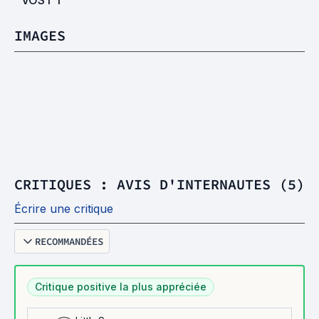
IMAGES
CRITIQUES : AVIS D'INTERNAUTES (5)
Écrire une critique
RECOMMANDÉES
Critique positive la plus appréciée