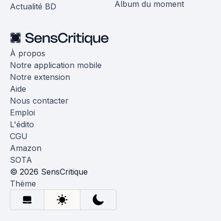
Album du moment
Actualité BD
À propos
Notre application mobile
Notre extension
Aide
Nous contacter
Emploi
L'édito
CGU
Amazon
SOTA
© 2026 SensCritique
Thème