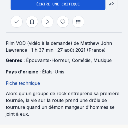
ÉCRIRE UNE CRITIQUE
Film VOD (vidéo à la demande)
de
Matthew John
Lawrence
· 1 h 37 min
· 27 août 2021 (France)
Genres : 
Épouvante-Horreur
, 
Comédie
, 
Musique
Pays d'origine : 
États-Unis
Fiche technique
Alors qu'un groupe de rock entreprend sa première
tournée, la vie sur la route prend une drôle de
tournure quand un démon mangeur d'hommes se
joint à eux.