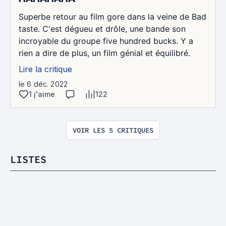
Superbe retour au film gore dans la veine de Bad
taste. C'est dégueu et drôle, une bande son
incroyable du groupe five hundred bucks. Y a
rien a dire de plus, un film génial et équilibré.
Lire la critique
le 6 déc. 2022
1 j'aime
122
VOIR LES 5 CRITIQUES
LISTES