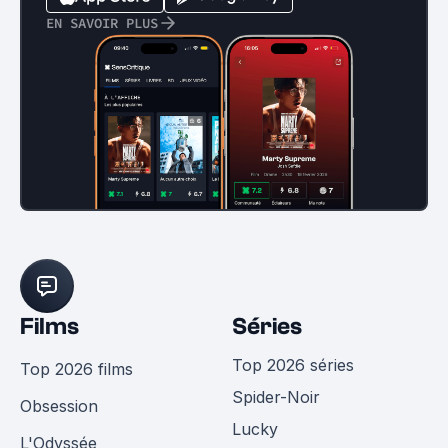
EN SAVOIR PLUS
Films
Séries
Top 2026 séries
Top 2026 films
Spider-Noir
Obsession
Lucky
L'Odyssée