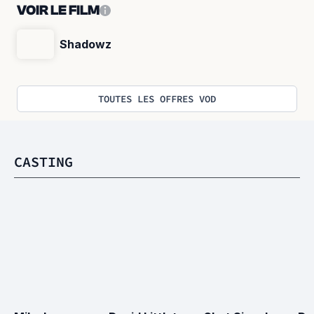
VOIR LE FILM
Shadowz
TOUTES LES OFFRES VOD
CASTING