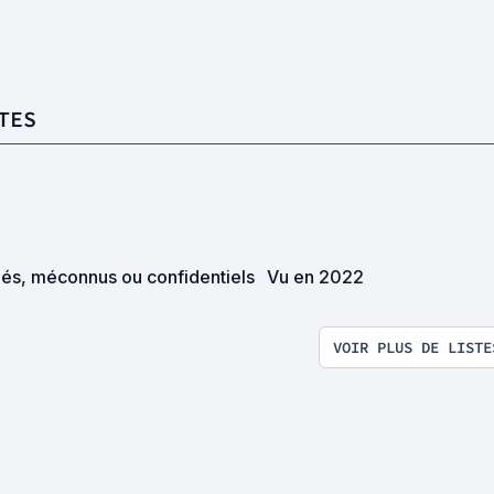
TES
iés, méconnus ou confidentiels
Vu en 2022
VOIR PLUS DE LISTE