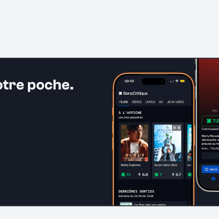
otre poche.