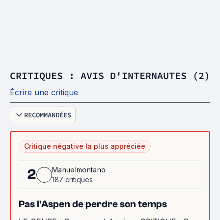
CRITIQUES : AVIS D'INTERNAUTES (2)
Écrire une critique
RECOMMANDÉES
Critique négative la plus appréciée
Manuelmontano
2
187 critiques
Pas l'Aspen de perdre son temps