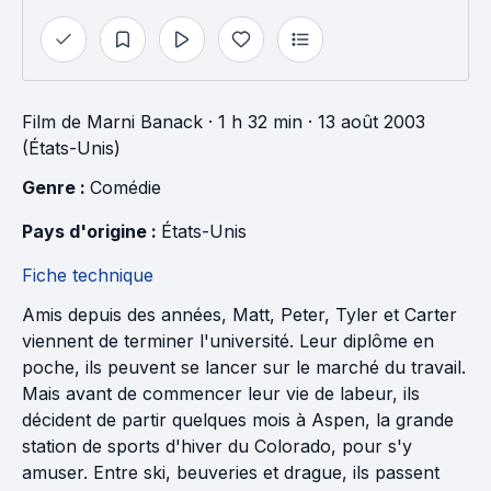
Film
de
Marni Banack
· 1 h 32 min
· 13 août 2003
(États-Unis)
Genre : 
Comédie
Pays d'origine : 
États-Unis
Fiche technique
Amis depuis des années, Matt, Peter, Tyler et Carter
viennent de terminer l'université. Leur diplôme en
poche, ils peuvent se lancer sur le marché du travail.
Mais avant de commencer leur vie de labeur, ils
décident de partir quelques mois à Aspen, la grande
station de sports d'hiver du Colorado, pour s'y
amuser. Entre ski, beuveries et drague, ils passent