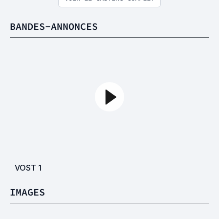
BANDES-ANNONCES
VOST
1
IMAGES