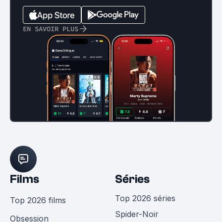
EN SAVOIR PLUS
Films
Séries
Top 2026 séries
Top 2026 films
Spider-Noir
Obsession