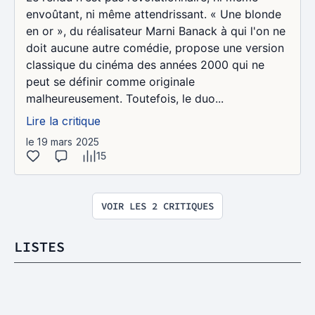
envoûtant, ni même attendrissant. « Une blonde
en or », du réalisateur Marni Banack à qui l'on ne
doit aucune autre comédie, propose une version
classique du cinéma des années 2000 qui ne
peut se définir comme originale
malheureusement. Toutefois, le duo...
Lire la critique
le 19 mars 2025
15
VOIR LES 2 CRITIQUES
LISTES