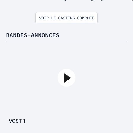
VOIR LE CASTING COMPLET
BANDES-ANNONCES
VOST
1