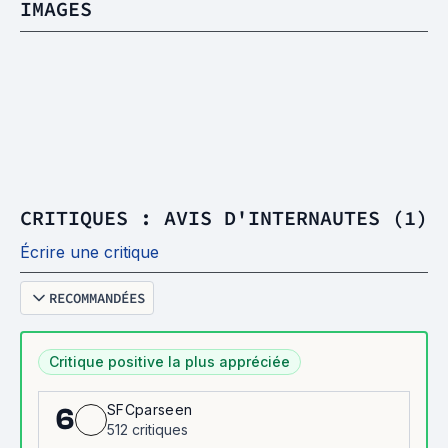
IMAGES
CRITIQUES : AVIS D'INTERNAUTES (1)
Écrire une critique
RECOMMANDÉES
Critique positive la plus appréciée
SFCparseen
6
512 critiques