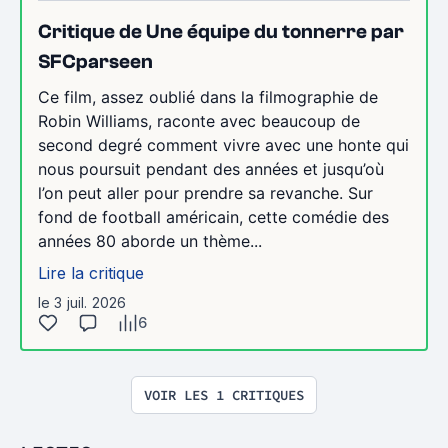
Critique de Une équipe du tonnerre par
SFCparseen
Ce film, assez oublié dans la filmographie de
Robin Williams, raconte avec beaucoup de
second degré comment vivre avec une honte qui
nous poursuit pendant des années et jusqu’où
l’on peut aller pour prendre sa revanche. Sur
fond de football américain, cette comédie des
années 80 aborde un thème...
Lire la critique
le 3 juil. 2026
6
VOIR LES 1 CRITIQUES