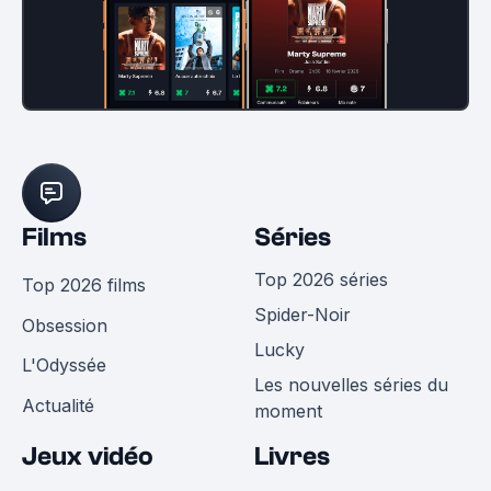
Films
Séries
Top 2026 séries
Top 2026 films
Spider-Noir
Obsession
Lucky
L'Odyssée
Les nouvelles séries du
Actualité
moment
Jeux vidéo
Livres