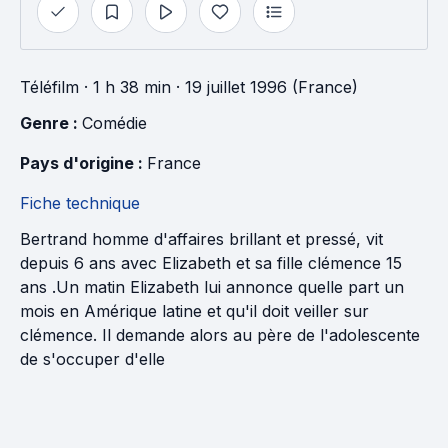
Téléfilm
· 1 h 38 min
· 19 juillet 1996 (France)
Genre : 
Comédie
Pays d'origine : 
France
Fiche technique
Bertrand homme d'affaires brillant et pressé, vit
depuis 6 ans avec Elizabeth et sa fille clémence 15
ans .Un matin Elizabeth lui annonce quelle part un
mois en Amérique latine et qu'il doit veiller sur
clémence. Il demande alors au père de l'adolescente
de s'occuper d'elle