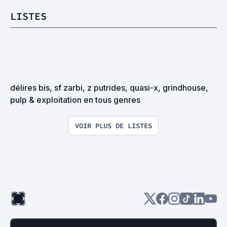
LISTES
délires bis, sf zarbi, z putrides, quasi-x, grindhouse, 
pulp & exploitation en tous genres
VOIR PLUS DE LISTES