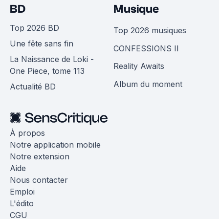
BD
Musique
Top 2026 BD
Top 2026 musiques
Une fête sans fin
CONFESSIONS II
La Naissance de Loki -
Reality Awaits
One Piece, tome 113
Album du moment
Actualité BD
À propos
Notre application mobile
Notre extension
Aide
Nous contacter
Emploi
L'édito
CGU