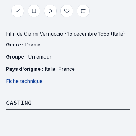
Film
de
Gianni Vernuccio
· 15 décembre 1965 (Italie)
Genre : 
Drame
Groupe : 
Un amour
Pays d'origine : 
Italie
, 
France
Fiche technique
CASTING