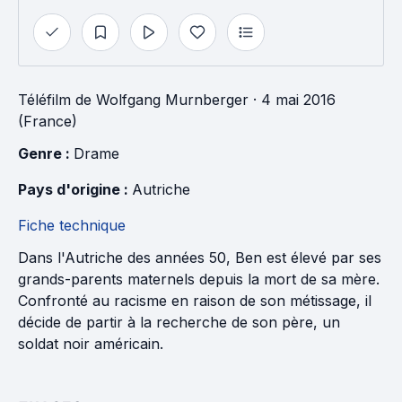
Téléfilm
de
Wolfgang Murnberger
· 4 mai 2016
(France)
Genre : 
Drame
Pays d'origine : 
Autriche
Fiche technique
Dans l'Autriche des années 50, Ben est élevé par ses
grands-parents maternels depuis la mort de sa mère.
Confronté au racisme en raison de son métissage, il
décide de partir à la recherche de son père, un
soldat noir américain.